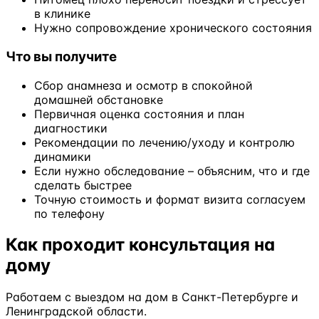
в клинике
Нужно сопровождение хронического состояния
Что вы получите
Сбор анамнеза и осмотр в спокойной
домашней обстановке
Первичная оценка состояния и план
диагностики
Рекомендации по лечению/уходу и контролю
динамики
Если нужно обследование – объясним, что и где
сделать быстрее
Точную стоимость и формат визита согласуем
по телефону
Как проходит консультация на
дому
Работаем с выездом на дом в Санкт-Петербурге и
Ленинградской области.