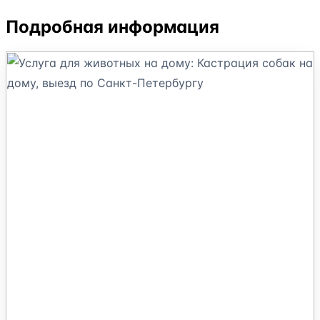
Подробная информация