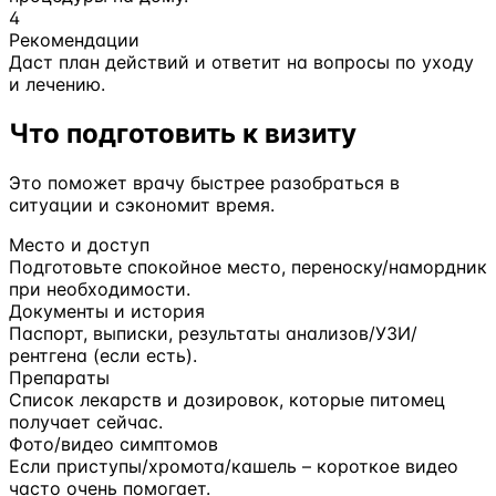
4
Рекомендации
Даст план действий и ответит на вопросы по уходу
и лечению.
Что подготовить к визиту
Это поможет врачу быстрее разобраться в
ситуации и сэкономит время.
Место и доступ
Подготовьте спокойное место, переноску/намордник
при необходимости.
Документы и история
Паспорт, выписки, результаты анализов/УЗИ/
рентгена (если есть).
Препараты
Список лекарств и дозировок, которые питомец
получает сейчас.
Фото/видео симптомов
Если приступы/хромота/кашель – короткое видео
часто очень помогает.