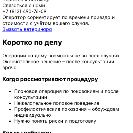
Связаться с нами
+7 (812) 490-76-09
Оператор сориентирует по времени приезда и
стоимости с учётом вашего случая.
Вызвать ветеринара
Коротко по делу
Операции на дому возможны не во всех случаях.
Окончательное решение – после консультации
врача.
Когда рассматривают процедуру
Плановая операция по показаниям и после
консультации
Нежелательное половое поведение
Профилактические показания – обсуждаем
индивидуально
Нужно понять риски и подготовку
Как мы работаем