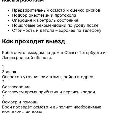
Предварительный осмотр и оценка рисков
Подбор анестезии и протокола
Операция и контроль состояния
Пошаговые рекомендации по уходу после
Стоимость и детали – заранее по телефону
Как проходит выезд
Работаем с выездом на дом в Санкт-Петербурге и
Ленинградской области.
1
Звонок
Оператор уточнит симптомы, район и адрес.
2
Согласование
Согласуем время прибытия и перечень задач.
3
Осмотр и помощь
Врач проведёт осмотр и выполнит необходимые
процедуры на дому.