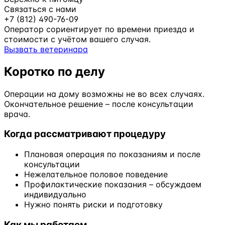
Связаться с нами
+7 (812) 490-76-09
Оператор сориентирует по времени приезда и
стоимости с учётом вашего случая.
Вызвать ветеринара
Коротко по делу
Операции на дому возможны не во всех случаях.
Окончательное решение – после консультации
врача.
Когда рассматривают процедуру
Плановая операция по показаниям и после
консультации
Нежелательное половое поведение
Профилактические показания – обсуждаем
индивидуально
Нужно понять риски и подготовку
Как мы работаем