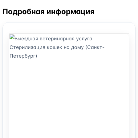
Подробная информация