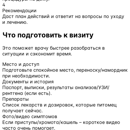
4
Рекомендации
Даст план действий и ответит на вопросы по уходу
и лечению.
Что подготовить к визиту
Это поможет врачу быстрее разобраться в
ситуации и сэкономит время.
Место и доступ
Подготовьте спокойное место, переноску/намордник
при необходимости.
Документы и история
Паспорт, выписки, результаты анализов/УЗИ/
рентгена (если есть).
Препараты
Список лекарств и дозировок, которые питомец
получает сейчас.
Фото/видео симптомов
Если приступы/хромота/кашель – короткое видео
часто очень помогает.