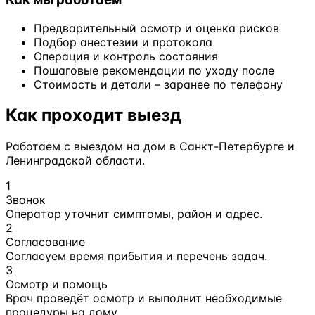
Предварительный осмотр и оценка рисков
Подбор анестезии и протокола
Операция и контроль состояния
Пошаговые рекомендации по уходу после
Стоимость и детали – заранее по телефону
Как проходит выезд
Работаем с выездом на дом в Санкт-Петербурге и
Ленинградской области.
1
Звонок
Оператор уточнит симптомы, район и адрес.
2
Согласование
Согласуем время прибытия и перечень задач.
3
Осмотр и помощь
Врач проведёт осмотр и выполнит необходимые
процедуры на дому.