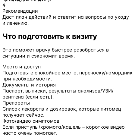
4
Рекомендации
Даст план действий и ответит на вопросы по уходу
и лечению.
Что подготовить к визиту
Это поможет врачу быстрее разобраться в
ситуации и сэкономит время.
Место и доступ
Подготовьте спокойное место, переноску/намордник
при необходимости.
Документы и история
Паспорт, выписки, результаты анализов/УЗИ/
рентгена (если есть).
Препараты
Список лекарств и дозировок, которые питомец
получает сейчас.
Фото/видео симптомов
Если приступы/хромота/кашель – короткое видео
часто очень помогает.