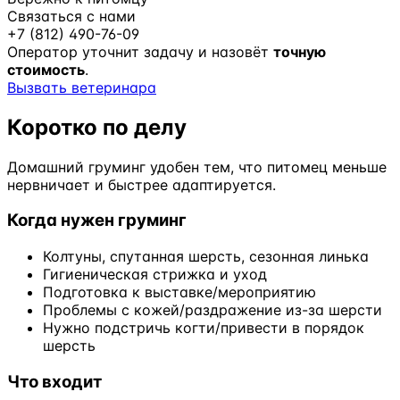
Связаться с нами
+7 (812) 490-76-09
Оператор уточнит задачу и назовёт
точную
стоимость
.
Вызвать ветеринара
Коротко по делу
Домашний груминг удобен тем, что питомец меньше
нервничает и быстрее адаптируется.
Когда нужен груминг
Колтуны, спутанная шерсть, сезонная линька
Гигиеническая стрижка и уход
Подготовка к выставке/мероприятию
Проблемы с кожей/раздражение из-за шерсти
Нужно подстричь когти/привести в порядок
шерсть
Что входит