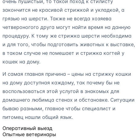
очень пушистый, то такой поход к стилисту
закончится не красивой стрижкой и укладкой, а
грязью на шерсти. Также не всегда хозяева
четвероногого друга могут найти время на данную
процедуру. К тому же стрижка шерсти необходима
и для того, чтобы подготовить животных к выставке,
в таком случае не помешает и стрижка когтей у
кошек на дому.
И самая главная причина – цены на стрижку кошки
на дому доступная каждому, так почему бы не
воспользоваться этой услугой в знакомых для
домашнего любимца стенах и обстановке. Ситуации
бываю разными, главное чтобы специалист и
питомец нашли общий язык.
Оперативный выезд
Опытные ветеринары