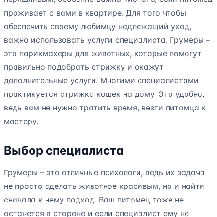
проживает с вами в квартире. Для того чтобы
обеспечить своему любимцу надлежащий уход,
важно использовать услуги специалиста. Грумеры –
это парикмахеры для животных, которые помогут
правильно подобрать стрижку и окажут
дополнительные услуги. Многими специалистами
практикуется стрижка кошек на дому. Это удобно,
ведь вам не нужно тратить время, везти питомца к
мастеру.
Выбор специалиста
Грумеры – это отличные психологи, ведь их задача
не просто сделать животное красивым, но и найти
сначала к нему подход. Ваш питомец тоже не
останется в стороне и если специалист ему не