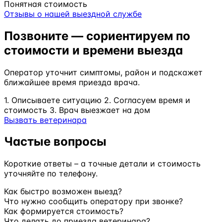
Понятная стоимость
Отзывы о нашей выездной службе
Позвоните — сориентируем по
стоимости и времени выезда
Оператор уточнит симптомы, район и подскажет
ближайшее время приезда врача.
1. Описываете ситуацию
2. Согласуем время и
стоимость
3. Врач выезжает на дом
Вызвать ветеринара
Частые вопросы
Короткие ответы – а точные детали и стоимость
уточняйте по телефону.
Как быстро возможен выезд?
Что нужно сообщить оператору при звонке?
Как формируется стоимость?
Что делать до приезда ветеринара?