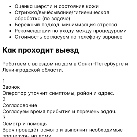
Оценка шерсти и состояния кожи
Стрижка/вычёсывание/гигиеническая
обработка (по задаче)
Бережный подход, минимизация стресса
Рекомендации по уходу между процедурами
Стоимость согласуем по телефону заранее
Как проходит выезд
Работаем с выездом на дом в Санкт-Петербурге и
Ленинградской области.
1
Звонок
Оператор уточнит симптомы, район и адрес.
2
Согласование
Согласуем время прибытия и перечень задач.
3
Осмотр и помощь
Врач проведёт осмотр и выполнит необходимые
процедуры на дому.