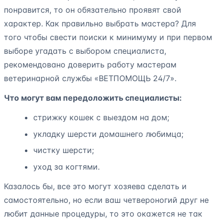
понравится, то он обязательно проявят свой
характер. Как правильно выбрать мастера? Для
того чтобы свести поиски к минимуму и при первом
выборе угадать с выбором специалиста,
рекомендовано доверить работу мастерам
ветеринарной службы «ВЕТПОМОЩЬ 24/7».
Что могут вам передоложить специалисты:
стрижку кошек с выездом на дом;
укладку шерсти домашнего любимца;
чистку шерсти;
уход за когтями.
Казалось бы, все это могут хозяева сделать и
самостоятельно, но если ваш четвероногий друг не
любит данные процедуры, то это окажется не так