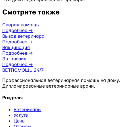
Смотрите также
Скорая помощь
Подробнее →
Вызов ветеринара
Подробнее →
Вакцинация
Подробнее →
Эвтаназия
Подробнее →
ВЕТПОМОЩЬ
24/7
Профессиональная ветеринарная помощь на дому.
Дипломированные ветеринарные врачи.
Разделы
Ветеринары
Услуги
Цены
Отзывы