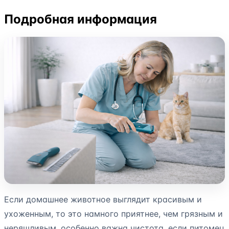
Подробная информация
Если домашнее животное выглядит красивым и
ухоженным, то это намного приятнее, чем грязным и
неряшливым, особенно важна чистота, если питомец