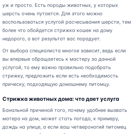
уж и просто. Есть породы животных, у которых
шерсть очень путается. Для этого можно
воспользоваться услугой расчесывания шерсти, тем
более что обойдется стрижка кошек на дому
недорого, а вот результат вас порадует.
От выбора специалиста многое зависит, ведь если
вы впервые обращаетесь к мастеру за данной
услугой, то ему важно правильно подобрать
стрижку, предложить если есть необходимость
прическу, подходящую домашнему питомцу.
Стрижка животных дома: что дает услуга
Банальной причиной того, почему удобнее вызвать
матера на дом, может стать погода, к примеру,
дождь на улице, а если ваш четвероногий питомец